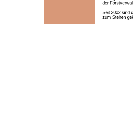
der Forstverwal
Seit 2002 sind d
zum Stehen g